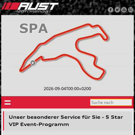
2026-09-04T00:00+0200
Unser besonderer Service für Sie - 5 Star
VIP Event-Programm