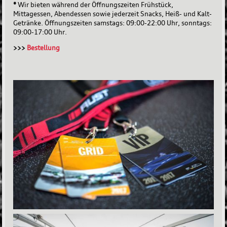
*
Wir bieten während der Öffnungszeiten Frühstück,
Mittagessen, Abendessen sowie jederzeit Snacks, Heiß- und Kalt-
Getränke. Öffnungszeiten samstags: 09:00-22:00 Uhr, sonntags:
09:00-17:00 Uhr.
>>>
Bestellung