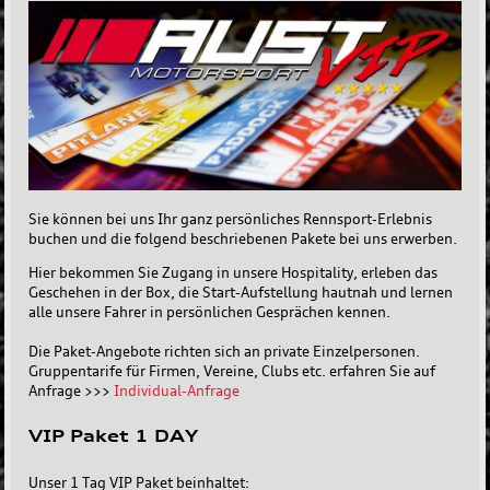
Sie können bei uns Ihr ganz persönliches Rennsport-Erlebnis
buchen und die folgend beschriebenen Pakete bei uns erwerben.
Hier bekommen Sie Zugang in unsere Hospitality, erleben das
Geschehen in der Box, die Start-Aufstellung hautnah und lernen
alle unsere Fahrer in persönlichen Gesprächen kennen.
Die Paket-Angebote richten sich an private Einzelpersonen.
Gruppentarife für Firmen, Vereine, Clubs etc. erfahren Sie auf
Anfrage >>>
Individual-Anfrage
VIP Paket 1 DAY
Unser 1 Tag VIP Paket beinhaltet: