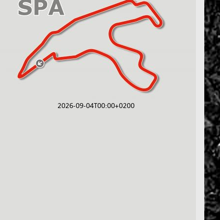
2026-09-04T00:00+0200