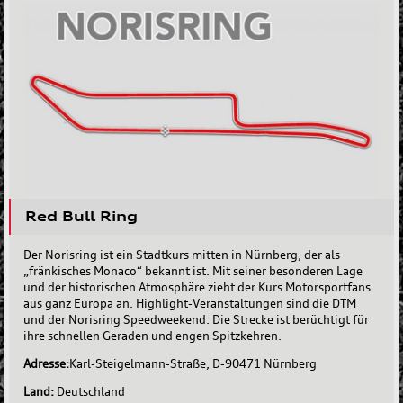
Red Bull Ring
Der Norisring ist ein Stadtkurs mitten in Nürnberg, der als
„fränkisches Monaco“ bekannt ist. Mit seiner besonderen Lage
und der historischen Atmosphäre zieht der Kurs Motorsportfans
aus ganz Europa an. Highlight-Veranstaltungen sind die DTM
und der Norisring Speedweekend. Die Strecke ist berüchtigt für
ihre schnellen Geraden und engen Spitzkehren.
Adresse:
Karl-Steigelmann-Straße, D-90471 Nürnberg
Land:
Deutschland