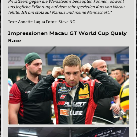
Privatteam gegen die Werksteams behaupten können, obwohl
uns jegliche Erfahrung auf dem sehr speziellen Kurs von Macau
fehlte. Ich bin stolz auf Markus und meine Mannschaft."
Text: Annette Laqua Fotos: Steve NG
Impressionen Macau GT World Cup Qualy
Race