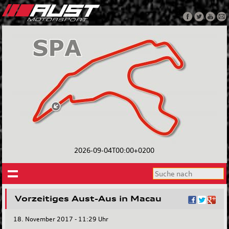
2026-09-04T00:00+0200
Vorzeitiges Aust-Aus in Macau
18. November 2017 - 11:29 Uhr